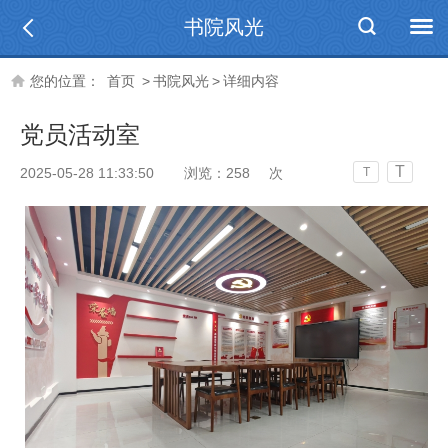
书院风光
您的位置：
首页
>
书院风光
>
详细内容
党员活动室
T
2025-05-28 11:33:50
浏览：
258
次
T