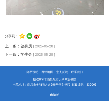
分享到：
上一条：
健身房
[ 2025-05-28 ]
下一条：
学生会
[ 2025-05-28 ]
隐私说明
网站地图
意见反馈
联系我们
版权所有©南昌航空大学孝彭书院
书院地址：南昌市丰和南大道696号孝彭书院 邮政编码：330063
电脑版