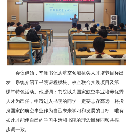
会议伊始，辛泳书记从航空领域拔尖人才培养目标出
发，系统介绍了书院课程模块、校企联合实践项目及第二
课堂特色活动。他强调：书院以为国家航空事业培养优秀
人才为己任，申请进入书院的同学一定要志存高远，将投
身国家的航空事业作为自己未来学习和发展的目标，唯有
如此才能使自己的学习生活和书院的理念目标同频共振、
步调一致。